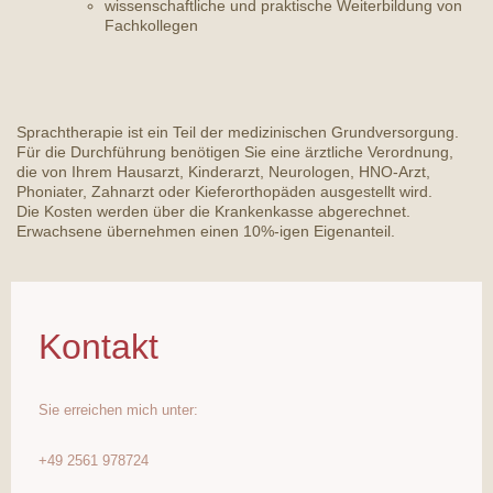
wissenschaftliche und praktische Weiterbildung von
Fachkollegen
Sprachtherapie ist ein Teil der medizinischen Grundversorgung.
Für die Durchführung benötigen Sie eine ärztliche Verordnung,
die von Ihrem Hausarzt, Kinderarzt, Neurologen, HNO-Arzt,
Phoniater, Zahnarzt oder Kieferorthopäden ausgestellt wird.
Die Kosten werden über die Krankenkasse abgerechnet.
Erwachsene übernehmen einen 10%-igen Eigenanteil.
Kontakt
Sie erreichen mich unter:
+49 2561 978724